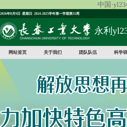
中国·yl23
2026年8月9日 星期日 2024-2025学年第一学期第31周
永利yl23
网站首页
关于我们
团队队伍
科学