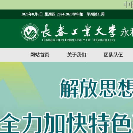
中国
2026年8月6日 星期四 2024-2025学年第一学期第31周
永利
网站首页
关于我们
团队队伍