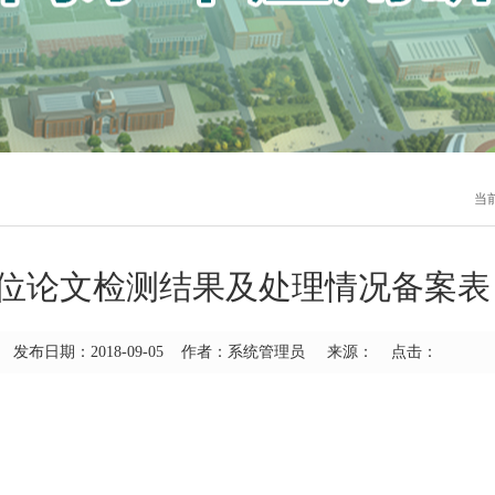
当
位论文检测结果及处理情况备案表
发布日期：2018-09-05 作者：系统管理员 来源： 点击：