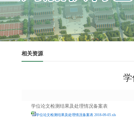
相关资源
学
学位论文检测结果及处理情况备案表
学位论文检测结果及处理情况备案表 2018-09-05.xls