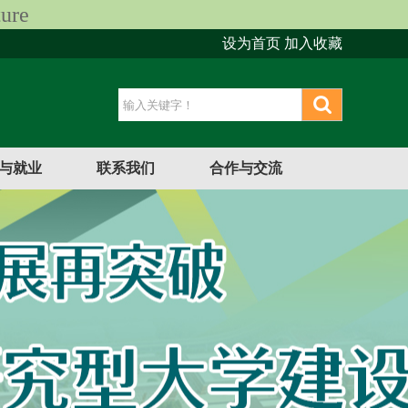
ure
设为首页
加入收藏
与就业
联系我们
合作与交流