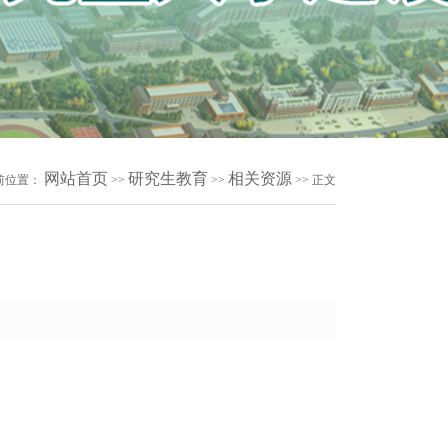
网站首页
研究生教育
相关资源
前位置：
>>
>>
>> 正文