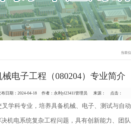
当前
机械电子工程（080204）专业简介
发布日期：2024-04-18 作者：永利yl23411管理员 来源： 点击：
交叉学科专业，培养具备机械、电子、测试与自动
解决机电系统复杂工程问题，具有创新能力、团队