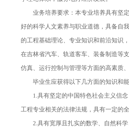
业务培养要求：本专业培养具有坚
好的科学人文素养与职业道德，具备自
的工程基础理论、专业知识和前沿知识
在吉林省汽车、轨道客车、装备制造等
仿真、运行控制与管理等方面的高素质
毕业生应获得以下几方面的知识和
1.具有坚定的中国特色社会主义信
工程专业相关的法律法规，具有一定的
2.具有宽厚且扎实的数学、自然科