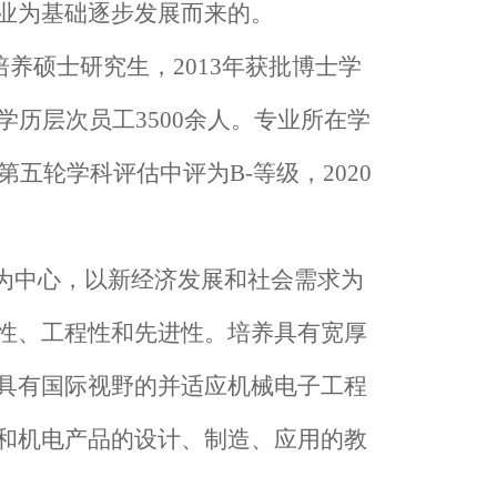
业为基础逐步发展而来的。
始培养硕士研究生，2013年获批博士学
历层次员工3500余人。专业所在学
五轮学科评估中评为B-等级，2020
为中心，以新经济发展和社会需求为
性、工程性和先进性。培养具有宽厚
具有国际视野的并适应机械电子工程
和机电产品的设计、制造、应用的教