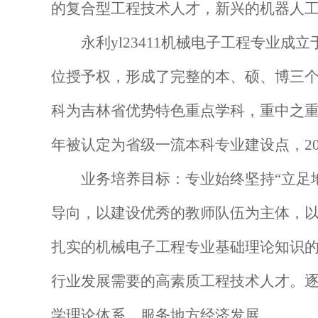
的复合型工程技术人才，新兴的机器人
永利yl23411机械电子工程专业成立
位授予权，形成了完整的本、硕、博三个
科为吉林省优势特色重点学科，重中之重学
年被认定为省级一流本科专业建设点，20
业务培养目标：专业始终坚持“立足
导向，以建设优秀的教师队伍为主体，
扎实的机械电子工程专业基础理论知识
行业发展需要的高素质工程技术人才。
学理论体系，服务地方经济发展。