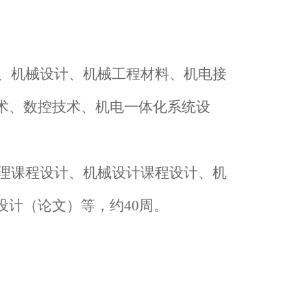
、机械设计、机械工程材料、机电接
术、数控技术、机电一体化系统设
理课程设计、机械设计课程设计、机
设计（论文）等，约40周。