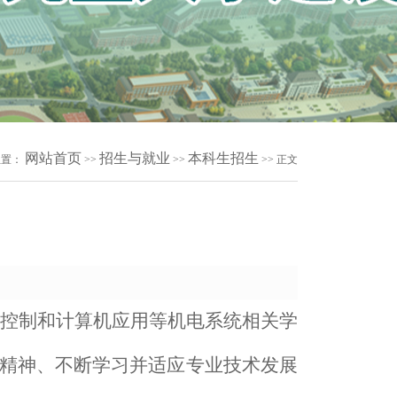
网站首页
招生与就业
本科生招生
位置：
>>
>>
>> 正文
控制和计算机应用等机电系统相关学
精神、不断学习并适应专业技术发展