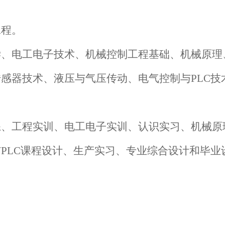
工程。
学、电工电子技术、机械控制工程基础、机械原理
感器技术、液压与气压传动、电气控制与PLC技
练、工程实训、电工电子实训、认识实习、机械原
PLC课程设计、生产实习、专业综合设计和毕业