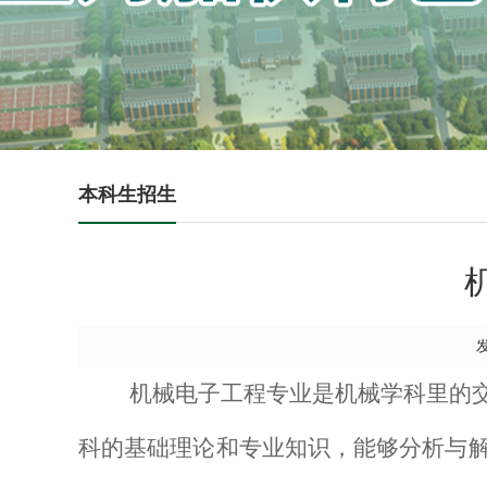
本科生招生
机械电子工程专业是机械学科里的
科的基础理论和专业知识，能够分析与