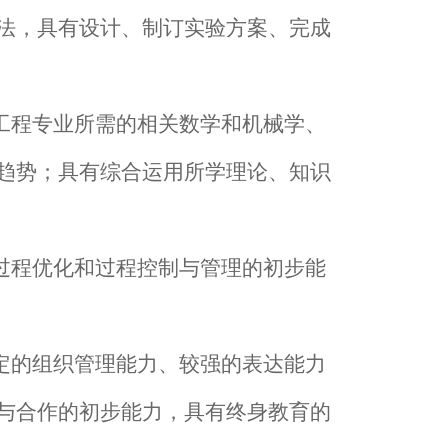
法，具有设计、制订实验方案、完成
工程专业所需的相关数学和机械学、
趋势；具有综合运用所学理论、知识
过程优化和过程控制与管理的初步能
定的组织管理能力、较强的表达能力
与合作的初步能力，具有终身教育的