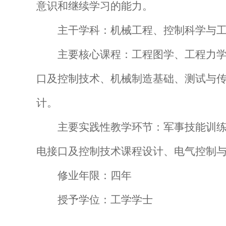
意识和继续学习的能力。
主干学科：
机械工程、控制科学与
主要核心课程：
工程图学、工程力
口及控制技术、机械制造基础、测试与传
计。
主要实践性教学环节：
军事技能训
电接口及控制技术课程设计、电气控制与
修业年限：
四年
授予学位：
工学学士