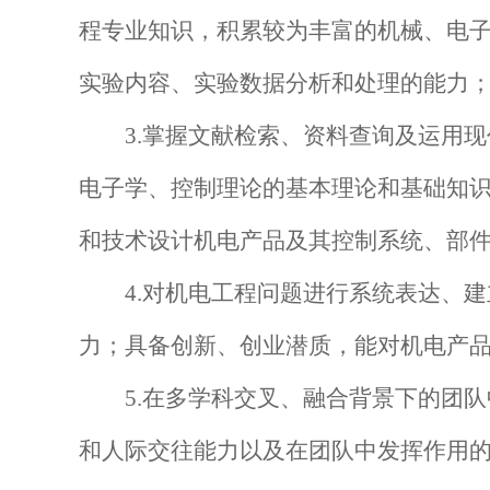
程专业知识，积累较为丰富的机械、电
实验内容、实验数据分析和处理的能力
3.掌握文献检索、资料查询及运用
电子学、控制理论的基本理论和基础知
和技术设计机电产品及其控制系统、部
4.对机电工程问题进行系统表达、
力；具备创新、创业潜质，能对机电产
5.在多学科交叉、融合背景下的团
和人际交往能力以及在团队中发挥作用