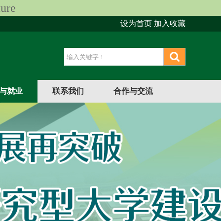
ure
设为首页
加入收藏
与就业
联系我们
合作与交流