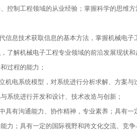
子、控制工程领域的从业经验；掌握科学的思维方
；
现代信息技术获取信息的基本方法，掌握机械电子
识，了解机械电子工程专业领域的前沿发展现状和
件和过程的能力；
建立机电系统模型，对系统进行分析求解、方案与
品与系统进行开发和设计、技术改造与创新；
队中具有沟通能力、协作精神，专业素养；具有一
的能力；具有一定的国际视野和跨文化交流、竞争