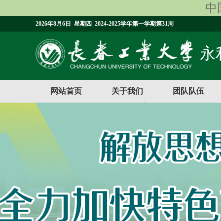
中国
2026年8月6日 星期四 2024-2025学年第一学期第31周
永利
网站首页
关于我们
团队队伍