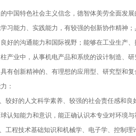
定的中国特色社会主义信念，德智体美劳全面发展
我学习能力、实践能力，有较强的创新协作精神；
，良好的沟通能力和国际视野；能够在工业生产、
支柱产业中，从事机电产品和系统的设计制造、研
、具有创新精神的、有理想的应用型、研究型和复
能力：
念、较好的人文科学素养、较强的社会责任感和良
全球认知能力和意识，能正确认识本专业对环境与
学、工程技术基础知识和机械学、电子学、控制理