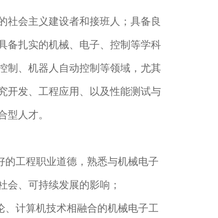
的社会主义建设者和接班人；具备良
具备扎实的机械、电子、控制等学科
控制、机器人自动控制等领域，尤其
究开发、工程应用、以及性能测试与
合型人才。
好的工程职业道德，熟悉与机械电子
社会、可持续发展的影响；
论、计算机技术相融合的机械电子工