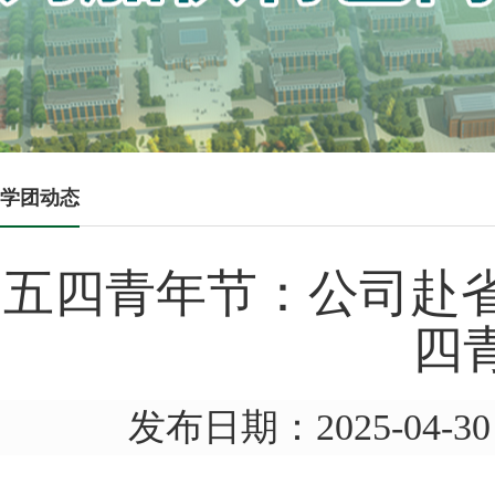
学团动态
五四青年节：公司赴省
四
发布日期：2025-04