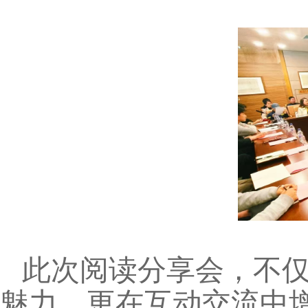
此次阅读分享会，不
魅力，更在互动交流中