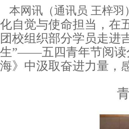
本网讯
（通讯员 王梓羽
化自觉与使命担当，在五
团校组织部分学员走进吉
生”——五四青年节阅
海》中汲取奋进力量，