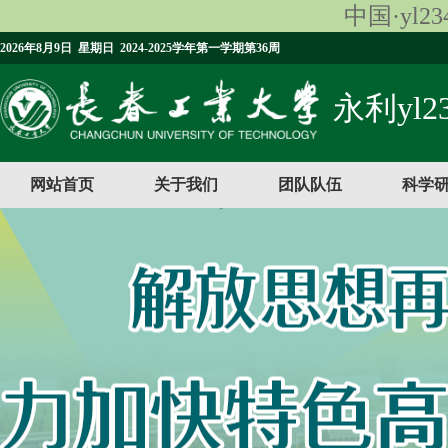
中国·yl23
2026年8月9日 星期日 2024-2025学年第一学期第36周
永利yl23
网站首页
关于我们
团队队伍
科学