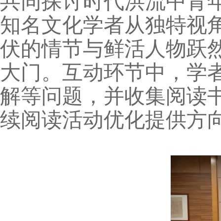
共同探讨时代洪流中青
知名文化学者从独特视
伏的情节与鲜活人物跃
大门。互动环节中，学
解等问题，并收集阅读
续阅读活动优化提供方