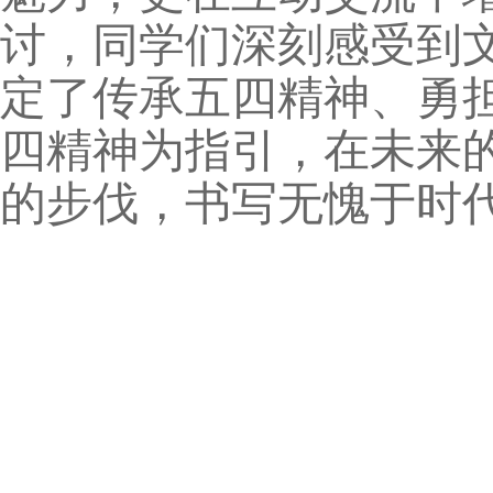
讨，同学们深刻感受到
定了传承五四精神、勇
四精神为指引，在未来
的步伐，书写无愧于时