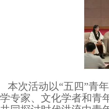
本次活动以“五四”青
学专家、文化学者和青