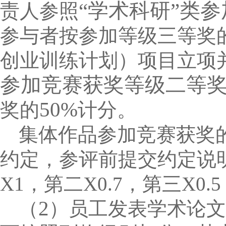
“学术科研”类
责人参照
参与者按参加等级三等奖
创业训练计划）项目立项
参加竞赛获奖等级二等
50%
奖的
计分。
集体作品参加竞赛获奖
约定，参评前提交约定说
X1
，第二X0.7
，第三X0.5
2
（
）员工发表学术论文（