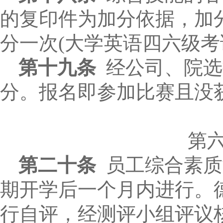
的复印件为加分依据，加
分一次(大学英语四六级
第
十九
条
经公司、院选
分。报名即参加比赛且没
第
第二十条
员工综合素质
期开学后一个月内进行。
行自评，经测评小组评议