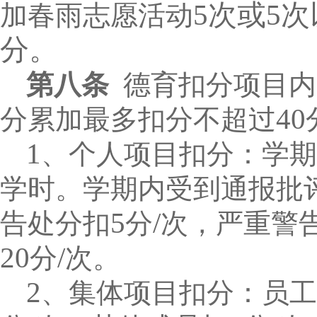
5次或5
加春雨志愿活动
分。
第八条
德育扣分项目内
40
分累加最多扣分不超过
1
、个人项目扣分：学期
学时。学期内受到通报批
5
/
告处分扣
分
次，严重警
2
0
/
分
次。
2
、集体项目扣分：员工