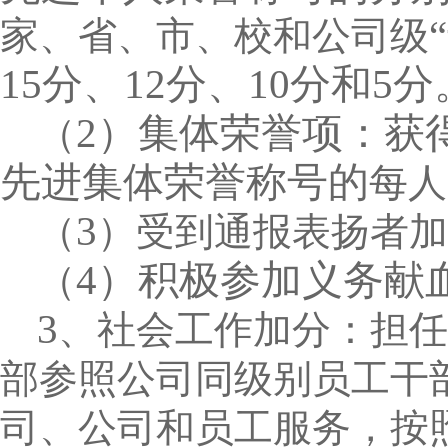
家、省、市、校和公司级
15分、12分、10分和5分
2）集体荣誉项：获
（
先进集体荣誉称号的
每人
3
（
）受到
通报表扬
者加
4）积极参加义务献
（
3
、社会工作加分：担任
部参照公司同级别员工干
司、公司和员工服务，按