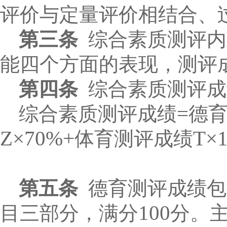
评价与定量评价相结合、
第三条
综合素质测评内
能四个方面的表现，测评
第四条
综合素质测评成
=
综合素质测评成绩
德
Z
×
70%+
T
×
体育测评成绩
第五条
德育测评成绩包
100
目三部分，满分
分。