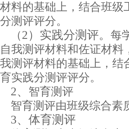
材料的基础上，结合班级
分测评评分。
2）实践分测评。
（
每
自我测评材料和佐证材料
我测评材料的基础上，结
育实践分测评评分。
2、
智育测评
智育测评由班级
综合素
3、体育测评