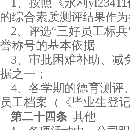
1、按照《永利yl23
的综合素质测
评结果作为
2、
“三好员工标兵
评选
誉称号的基本依据
3、审批困难补助、减
据之一；
4、各学期的德育测评
员工档案（《毕业生登
第二十
四
条
其他