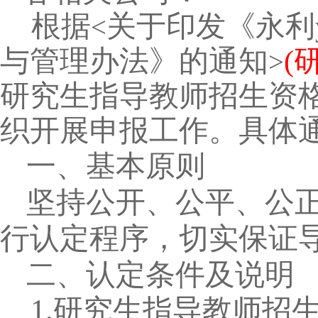
根据
关于印发《永利y
<
与管理办法》的通知
(
>
研究生指导教师招生资
织开展申报工作。具体
一、基本原则
坚持公开、公平、公
行认定程序，切实保证
二、认定条件及说明
1.
研究生指导教师招生资