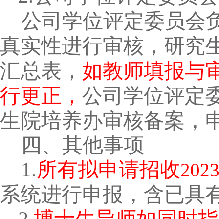
公司学位评定委员会
真实性进行审核，研究
汇总表，
如教师填报与
行更正，
公司学位评定
生院培养办审核备案，
四、其他事项
1.
所有拟申请招收
202
系统进行申报，含已具