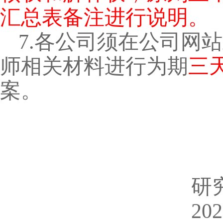
汇总表备注进行说明。
7.
各公司须在公司网站
师相关材料进行为期
三
案。
研
202