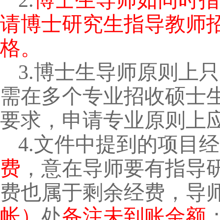
2.
博士生导师如同时指
请博士研究生指导教师
格。
3.
博士生导师原则上只
需在多个专业招收硕士
要求，申请专业原则上
4.
文件中提到的项目经
费
，意在导师要有指导
费也属于剩余经费，导
帐）
处
备注未到账金额