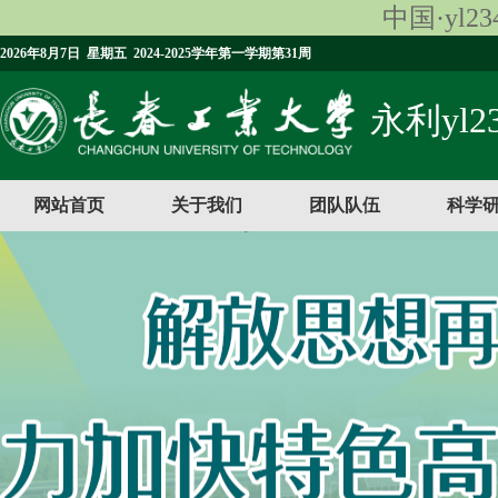
中国·yl23
2026年8月7日 星期五 2024-2025学年第一学期第31周
永利yl23
网站首页
关于我们
团队队伍
科学