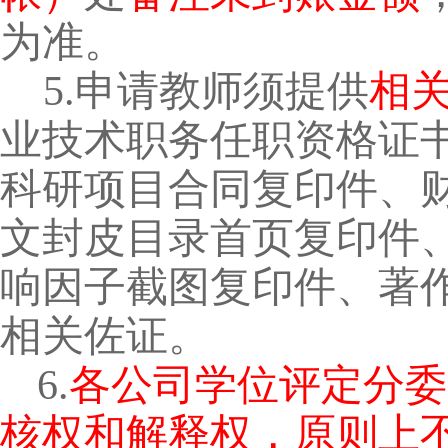
为准。
5.
申请教师须提供
相
业技术职务任职资格证
科研项目合同复印件、
文封皮目录首页复印件
响因子截图复印件、著
相关佐证。
6.
各公司学位评定分委
核权和解释权，原则上