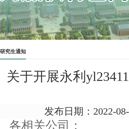
研究生通知
关于开展永利yl234
发布日期：2022-0
各相关公司：