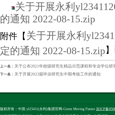
关于开展永利yl2341
的通知 2022-08-15.zip
关于开展永利yl23
附件【
定的通知 2022-08-15.zip
】
关于公布2021年校级研究生精品示范课程和专业学位
上一条：
关于开展2023届毕业研究生中期考核工作的通知
下一条：
版权所有：中国·yl23411(永利)集团官网-Green Moving Future
吉ICP备050