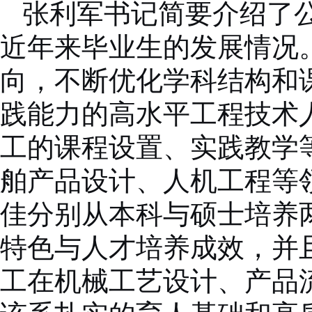
张利军书记简要介绍了
近年来毕业生的发展情况
向，不断优化学科结构和
践能力的高水平工程技术
工的课程设置、实践教学
舶产品设计、人机工程等
佳分别从本科与硕士培养
特色与人才培养成效，并
工在机械工艺设计、产品