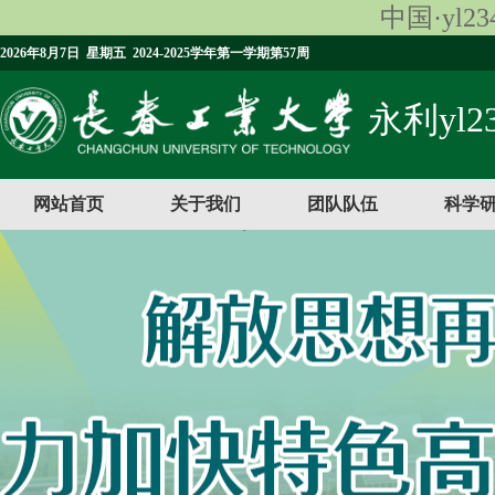
中国·yl23
2026年8月7日 星期五 2024-2025学年第一学期第57周
永利yl23
网站首页
关于我们
团队队伍
科学