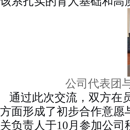
该系扎实的育人基础和高
公司代表团
通过此次交流，双方在
方面形成了初步合作意愿与
关负责人于
10
月参加公司