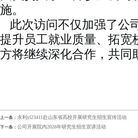
施。
此次访问不仅加强了公
提升员工就业质量、拓宽
方将继续深化合作，共同
永利yl23411赴山东省高校开展研究生招生宣传活动
上一条：
公司开展院内2026年研究生招生宣讲活动
下一条：