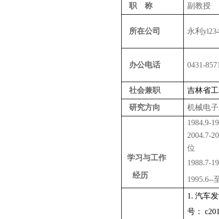
职 称
副教授
所在公司
永利yl234
办公电话
0431-857
社会兼职
吉林省工
研究方向
机械电子
1984.9-19
2004.7-20
位
学习与工作
1988.7-19
经历
1995.6--
1.
汽车发
号：
c20