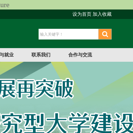
ure
设为首页
加入收藏
与就业
联系我们
合作与交流