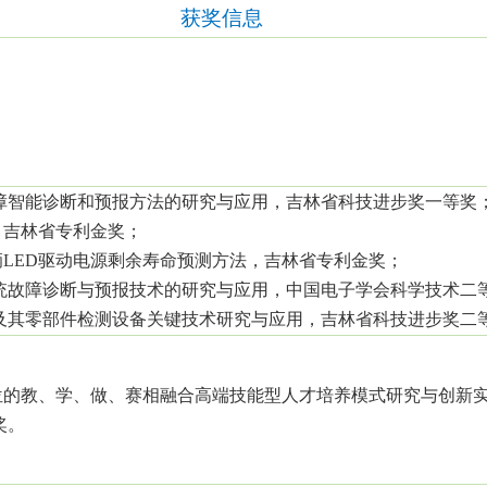
获奖信息
障智能诊断和预报方法的研究与应用，吉林省科技进步奖一等奖
，吉林省专利金奖；
辆
LED
驱动电源剩余寿命预测方法，吉林省专利金奖；
统故障诊断与预报技术的研究与应用，中国电子学会科学技术二
及其零部件检测设备关键技术研究与应用，吉林省科技进步奖二
位的教、学、做、赛相融合高端技能型人才培养模式研究与创新
奖。