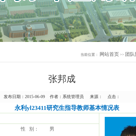
网站首页
团队
当前位置：
>>
张邦成
发布日期：2015-06-09 作者：系统管理员 来源： 点击：
永利yl23411研究生指导教师基本情况表
性
别：
男