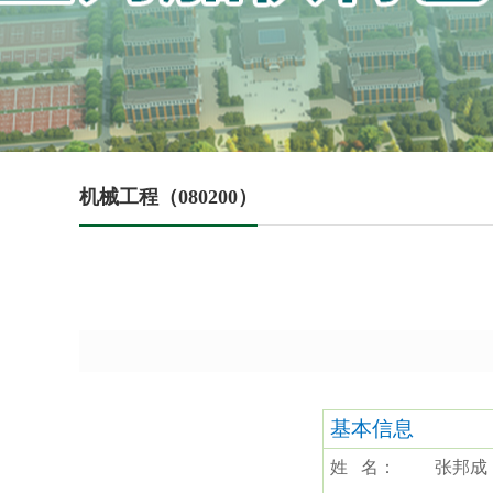
机械工程（080200）
基本信息
姓
名：
张邦成