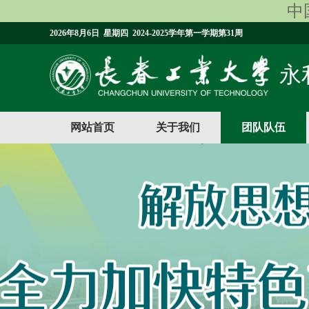
中国
2026年8月6日 星期四 2024-2025学年第一学期第31周
永利
网站首页
关于我们
团队队伍