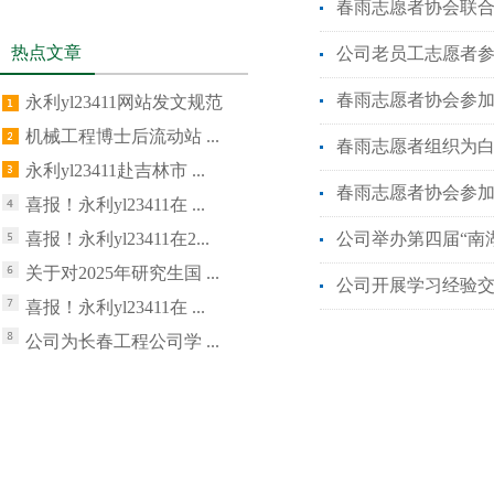
春雨志愿者协会联
热点文章
公司老员工志愿者参
春雨志愿者协会参
永利yl23411网站发文规范
机械工程博士后流动站 ...
春雨志愿者组织为
永利yl23411赴吉林市 ...
春雨志愿者协会参
喜报！永利yl23411在 ...
喜报！永利yl23411在2...
公司举办第四届“南
关于对2025年研究生国 ...
公司开展学习经验
喜报！永利yl23411在 ...
公司为长春工程公司学 ...