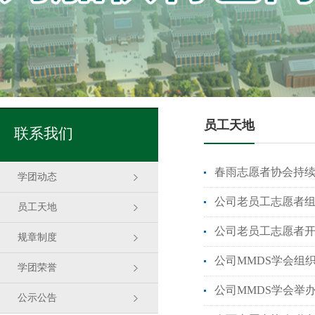
员工天地
联系我们
春雨志愿者协会持
学团动态
公司老员工志愿者组
员工天地
公司老员工志愿者开
规章制度
公司MMDS学会组织
学团荣誉
公司MMDS学会举办
公示公告