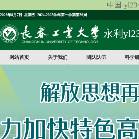
中国·yl23
2026年8月7日 星期五 2024-2025学年第一学期第36周
永利yl23
网站首页
关于我们
团队队伍
科学