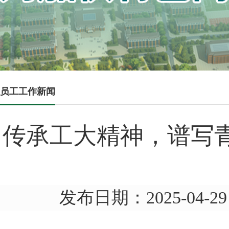
员工工作新闻
传承工大精神，谱写
发布日期：2025-04