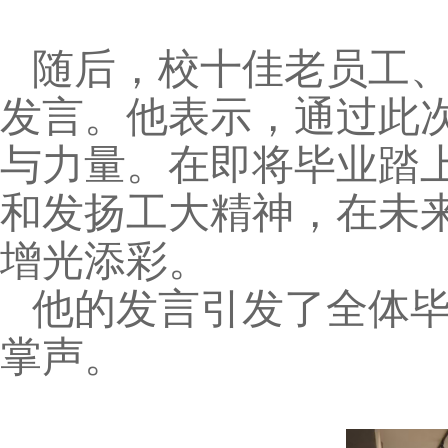
随后，校十佳老员工、2
发言。他表示，通过此
与力量。在即将毕业踏
和发扬工大精神，在未
增光添彩。
他的发言引发了全体
掌声。