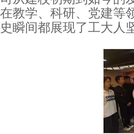
在教学、科研、党建等
史瞬间都展现了工大人