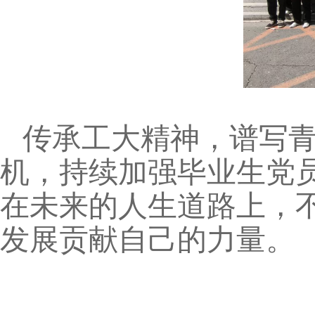
传承工大精神，谱写青春
机，持续加强毕业生党
在未来的人生道路上，
发展贡献自己的力量。