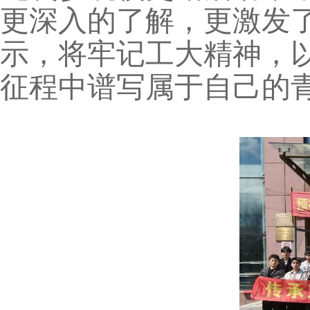
更深入的了解，更激发
示，将牢记工大精神，
征程中谱写属于自己的