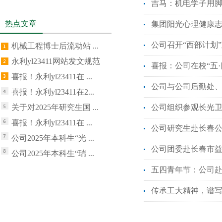
吉马：机电学子用
热点文章
集团阳光心理健康
公司召开“西部计划
机械工程博士后流动站 ...
永利yl23411网站发文规范
喜报：公司在校“五
喜报！永利yl23411在 ...
公司与公司后勤处、
喜报！永利yl23411在2...
关于对2025年研究生国 ...
公司组织参观长光卫
喜报！永利yl23411在 ...
公司研究生赴长春公
公司2025年本科生“光 ...
公司团委赴长春市
公司2025年本科生“瑞 ...
五四青年节：公司赴
传承工大精神，谱