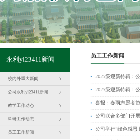
员工工作新闻
永利yl23411新闻
2025级迎新特辑：
校内外重大新闻
2025级迎新特辑：
公司永利yl23411新闻
喜报：春雨志愿者协
教学工作动态
公司联合多部门开展
科研工作动态
公司举行“绿色感恩 
员工工作新闻