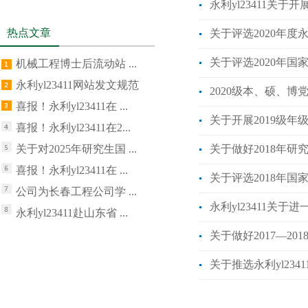
永利yl23411关
热点文章
关于评选2020年度永
关于评选2020年
机械工程博士后流动站 ...
永利yl23411网站发文规范
2020级本、硕、
喜报！永利yl23411在 ...
关于开展2019级
喜报！永利yl23411在2...
关于对2025年研究生国 ...
关于做好2018年
喜报！永利yl23411在 ...
关于评选2018年
公司为长春工程公司学 ...
永利yl23411关
永利yl23411赴山东省 ...
关于做好2017―2
关于推选永利yl23