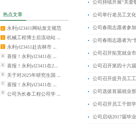
公司持续开展“关爱
热点文章
公司举行老员工文
公司春雨志愿者参
永利yl23411网站发文规范
机械工程博士后流动站 ...
公司春雨志愿者为“
永利yl23411赴吉林市 ...
公司召开拓宽就业
喜报！永利yl23411在 ...
喜报！永利yl23411在2...
公司召开第四十六
关于对2025年研究生国 ...
公司召开提升员工
喜报！永利yl23411在 ...
公司选拔首届就业
公司为长春工程公司学 ...
公司召开员工干部
公司启动2017届毕