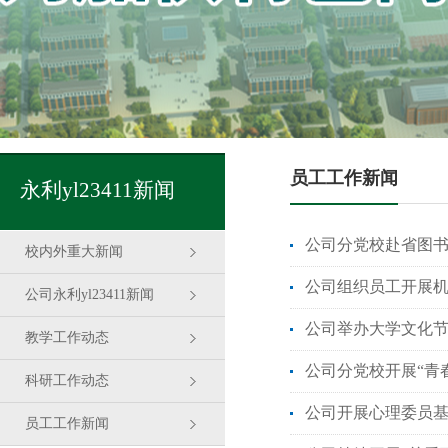
员工工作新闻
永利yl23411新闻
公司分党校赴省图
校内外重大新闻
公司组织员工开展
公司永利yl23411新闻
公司举办大学文化节
教学工作动态
公司分党校开展“青
科研工作动态
公司开展心理委员
员工工作新闻