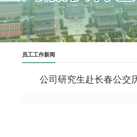
员工工作新闻
公司研究生赴长春公交