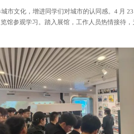
城市文化，增进同学们对城市的认同感。4 月 2
展览馆参观学习。踏入展馆，工作人员热情接待，