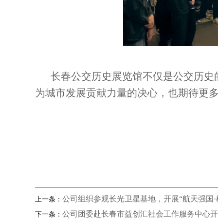
长春公交历史展览馆不仅是公交历史
为城市发展贡献力量的决心，也期待更
公司组织参观长光卫星基地，开展“航天强国·
上一条：
公司团委赴长春市益创汇社会工作服务中心开
下一条：