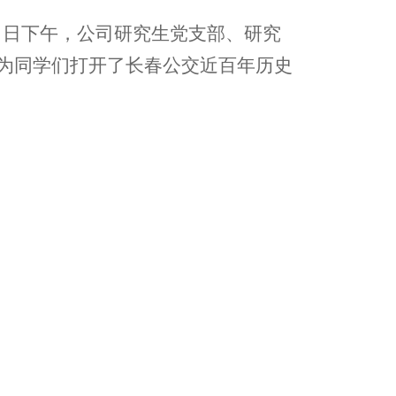
3 日下午，公司研究生党支部、研究
为同学们打开了长春公交近百年历史