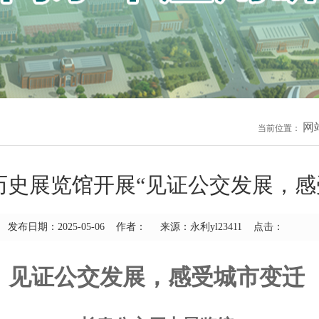
网
当前位置：
历史展览馆开展“见证公交发展，感
发布日期：2025-05-06 作者： 来源：永利yl23411 点击：
见证公交发展，感受城市变迁