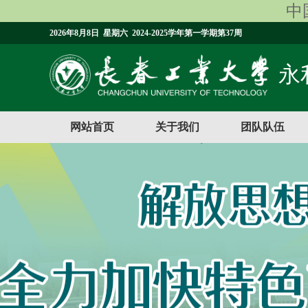
中国
2026年8月8日 星期六 2024-2025学年第一学期第37周
永利
网站首页
关于我们
团队队伍