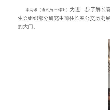
为进一步了解长春
本网讯
（通讯员 王梓羽）
生会组织部分研究生前往长春公交历史
的大门。