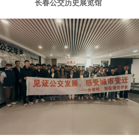
长春公交历史展览馆