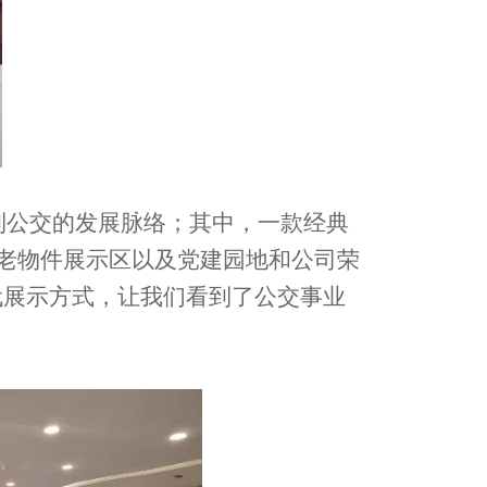
到公交的发展脉络；其中，一款经典
老物件展示区以及党建园地和公司荣
代展示方式，让我们看到了公交事业