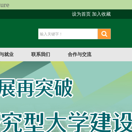
ure
设为首页
加入收藏
与就业
联系我们
合作与交流