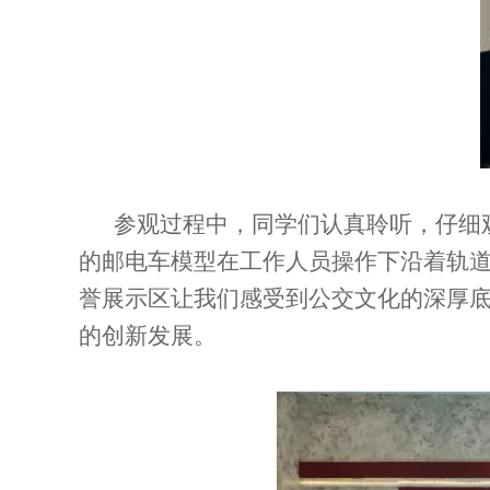
参观过程中，同学们认真聆听，仔细
的邮电车模型在工作人员操作下沿着轨
誉展示区让我们感受到公交文化的深厚底
的创新发展。