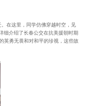
迁。在这里，同学仿佛穿越时空，见
详细介绍了长春公交在抗美援朝时期
们的英勇无畏和对和平的珍视，这些故