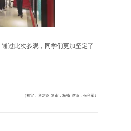
。通过此次参观，同学们更加坚定了
（初审：张龙娇 复审：杨楠 终审：张利军）