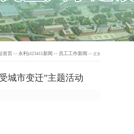
站首页
永利yl23411新闻
员工工作新闻
>>
>>
>> 正文
受城市变迁”主题活动