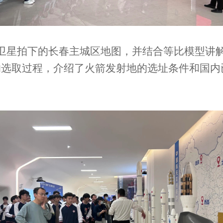
卫星拍下的长春主城区地图，并结合等比模型讲
的选取过程，介绍了火箭发射地的选址条件和国内