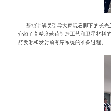
基地讲解员引导大家观看脚下的长光
介绍了高精度载荷制造工艺和卫星材料
箭发射和发射前有序系统的准备过程。