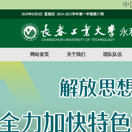
中国
2026年8月6日 星期四 2024-2025学年第一学期第37周
永利
网站首页
关于我们
团队队伍