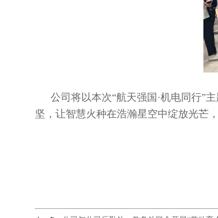
公司将以本次“航天强国·机电同行
坚，让智慧火种在浩瀚星空中绽放光芒