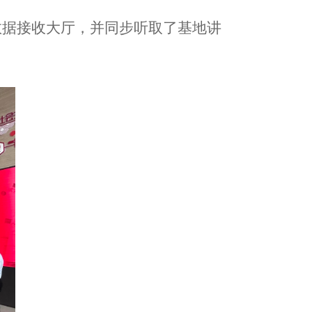
数据接收大厅，并同步听取了基地讲