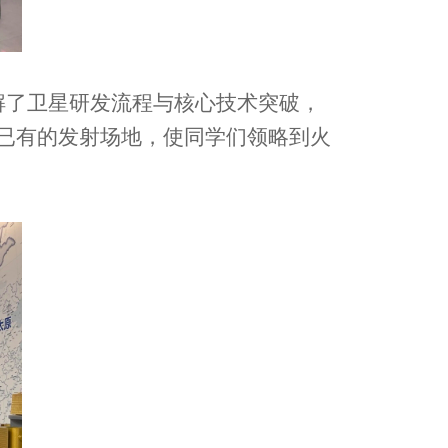
解了卫星研发流程与核心技术突破，
已有的发射场地，使同学们领略到火