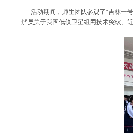
活动期间，师生团队参观了“吉林一
解员关于我国低轨卫星组网技术突破、