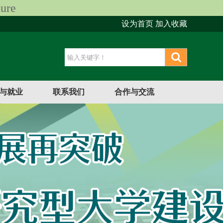
ure
设为首页
加入收藏
与就业
联系我们
合作与交流